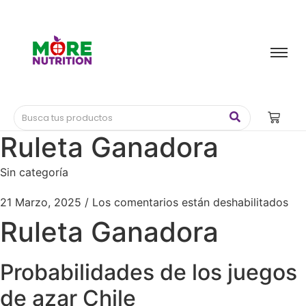
Ruleta Ganadora
Sin categoría
21 Marzo, 2025
/
Los comentarios están deshabilitados
Ruleta Ganadora
Probabilidades de los juegos
de azar Chile