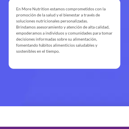
En More Nutrition estamos comprometidos con la
promoción de la salud y el bienestar a través de
soluciones nutricionales personalizadas.
Brindamos asesoramiento y atención de alta calidad,
empoderamos a individuos y comunidades para tomar
decisiones informadas sobre su alimentación,
fomentando hábitos alimenticios saludables y
sostenibles en el tiempo.