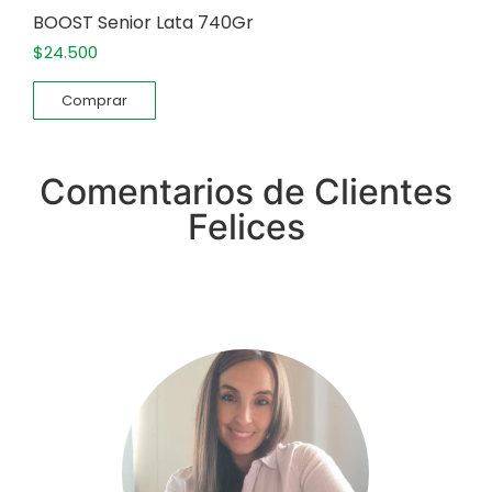
BOOST Senior Lata 740Gr
$
24.500
Comprar
Comentarios de Clientes
Felices