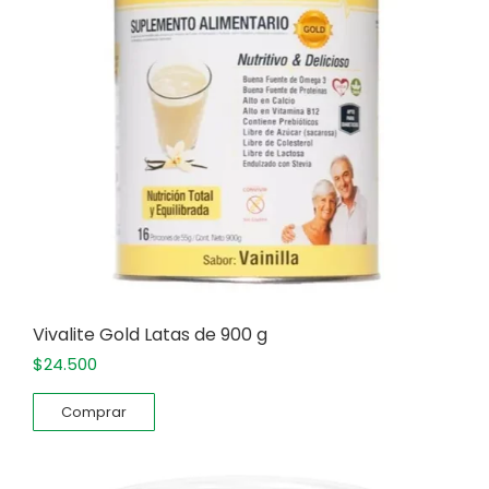
Vivalite Gold Latas de 900 g
$
24.500
Comprar