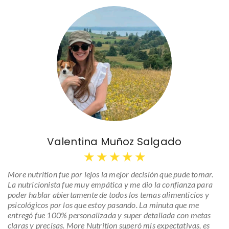
Valentina Muñoz Salgado
★
★
★
★
★
More nutrition fue por lejos la mejor decisión que pude tomar.
La nutricionista fue muy empática y me dio la confianza para
poder hablar abiertamente de todos los temas alimenticios y
psicológicos por los que estoy pasando. La minuta que me
entregó fue 100% personalizada y super detallada con metas
claras y precisas. More Nutrition superó mis expectativas, es