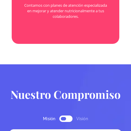
tus colaboradores obtengan todos los
Contamos con planes de atención especializada
beneficios que tenemos para ellos.
en mejorar y atender nutricionalmente a tus
colaboradores.
Nuestro Compromiso
Misión
Visión