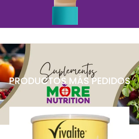
PRODUCTOS MÁS PEDIDOS