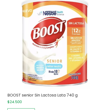
BOOST senior Sin Lactosa Lata 740 g
$
24.500