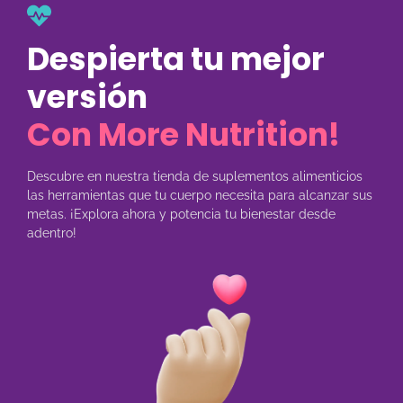
Despierta tu mejor
versión
Con More Nutrition!
Descubre en nuestra tienda de suplementos alimenticios
las herramientas que tu cuerpo necesita para alcanzar sus
metas. ¡Explora ahora y potencia tu bienestar desde
adentro!