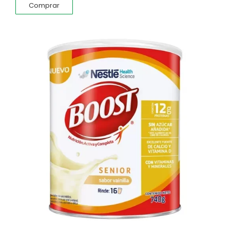
Comprar