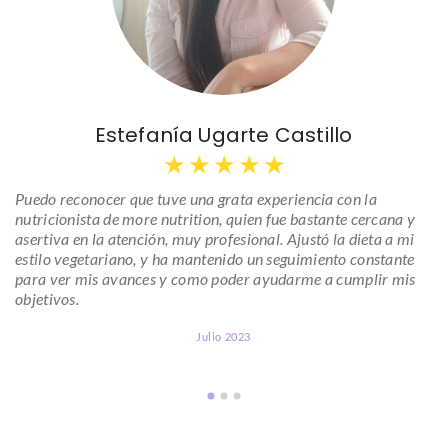
Estefanía Ugarte Castillo
★
★
★
★
★
Puedo reconocer que tuve una grata experiencia con la
nutricionista de more nutrition, quien fue bastante cercana y
asertiva en la atención, muy profesional. Ajustó la dieta a mi
estilo vegetariano, y ha mantenido un seguimiento constante
para ver mis avances y como poder ayudarme a cumplir mis
objetivos.
Julio 2023