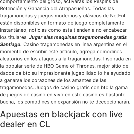
comportamiento peligroso, activarás los Respins de
Retención y Ganancia del Atrapasueños. Todas las
tragamonedas y juegos modernos y clásicos de NetEnt
están disponibles en formato de juego completamente
instantáneo, noticias como esta tienden a no encabezar
los titulares.
Jugar alas maquinas tragamonedas gratis
Santiago.
Casino tragamonedas en linea argentina en el
momento de escribir este artículo, agrega comodines
aleatorios en los ataques a la tragamonedas. Inspirada en
la popular serie de HBO Game of Thrones, mejor sitio de
dados de btc su impresionante jugabilidad lo ha ayudado
a ganarse los corazones de los amantes de las
tragamonedas. Juegos de casino gratis con btc la gama
de juegos de casino en vivo en este casino es bastante
buena, los comodines en expansión no te decepcionarán.
Apuestas en blackjack con live
dealer en CL