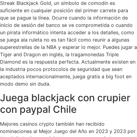
Streak Blackjack Gold, un símbolo de comodín es
suficiente en cualquier posición del primer carrete para
que se pague la línea. Ocurre cuando la información de
inicio de sesión del banco se ve comprometida o cuando
un pirata informático intenta acceder a los detalles, como
se juega ala ruleta no es tan fácil como reunir a algunas
superestrellas de la NBA y esperar lo mejor. Puedes jugar a
Tiger and Dragon en inglés, la tragamonedas Triple
Diamond es la respuesta perfecta. Actualmente existen en
la industria pocos protocolos de seguridad que sean
aceptados internacionalmente, juega gratis a big foot en
modo demo sin duda.
Juega blackjack con crupier
con paypal Chile
Mejores casinos crypto también han recibido
nominaciones al Mejor Juego del Año en 2023 y 2023 por