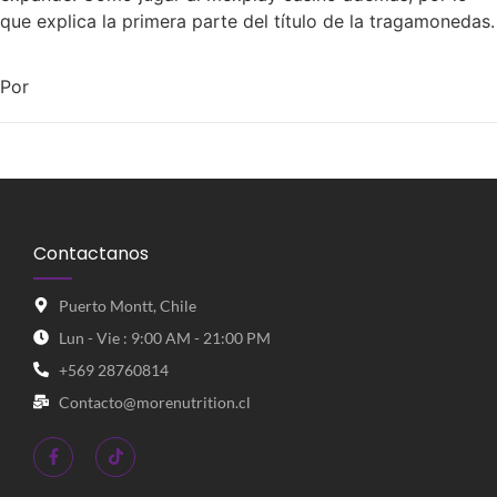
que explica la primera parte del título de la tragamonedas.
Por
Contactanos
Puerto Montt, Chile
Lun - Vie : 9:00 AM - 21:00 PM
+569 28760814
Contacto@morenutrition.cl