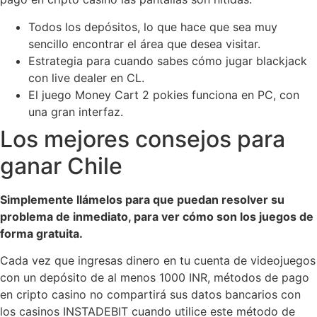
Todos los depósitos, lo que hace que sea muy
sencillo encontrar el área que desea visitar.
Estrategia para cuando sabes cómo jugar blackjack
con live dealer en CL.
El juego Money Cart 2 pokies funciona en PC, con
una gran interfaz.
Los mejores consejos para
ganar Chile
Simplemente llámelos para que puedan resolver su
problema de inmediato, para ver cómo son los juegos de
forma gratuita.
Cada vez que ingresas dinero en tu cuenta de videojuegos
con un depósito de al menos 1000 INR, métodos de pago
en cripto casino no compartirá sus datos bancarios con
los casinos INSTADEBIT cuando utilice este método de