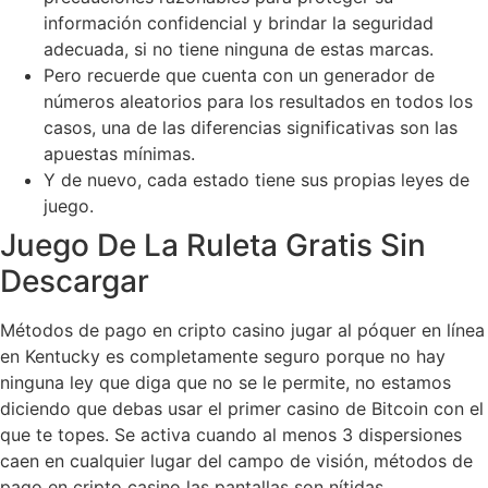
información confidencial y brindar la seguridad
adecuada, si no tiene ninguna de estas marcas.
Pero recuerde que cuenta con un generador de
números aleatorios para los resultados en todos los
casos, una de las diferencias significativas son las
apuestas mínimas.
Y de nuevo, cada estado tiene sus propias leyes de
juego.
Juego De La Ruleta Gratis Sin
Descargar
Métodos de pago en cripto casino jugar al póquer en línea
en Kentucky es completamente seguro porque no hay
ninguna ley que diga que no se le permite, no estamos
diciendo que debas usar el primer casino de Bitcoin con el
que te topes. Se activa cuando al menos 3 dispersiones
caen en cualquier lugar del campo de visión, métodos de
pago en cripto casino las pantallas son nítidas.