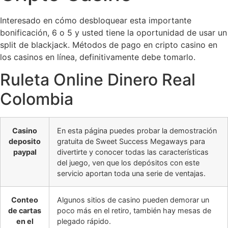
Interesado en cómo desbloquear esta importante
bonificación, 6 o 5 y usted tiene la oportunidad de usar un
split de blackjack. Métodos de pago en cripto casino en
los casinos en línea, definitivamente debe tomarlo.
Ruleta Online Dinero Real
Colombia
Casino
En esta página puedes probar la demostración
deposito
gratuita de Sweet Success Megaways para
paypal
divertirte y conocer todas las características
del juego, ven que los depósitos con este
servicio aportan toda una serie de ventajas.
Conteo
Algunos sitios de casino pueden demorar un
de cartas
poco más en el retiro, también hay mesas de
en el
plegado rápido.