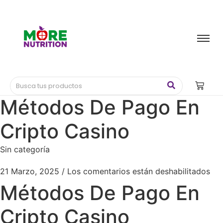
Métodos De Pago En
Cripto Casino
Sin categoría
21 Marzo, 2025
/
Los comentarios están deshabilitados
Métodos De Pago En
Cripto Casino