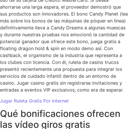
ahorrarse una larga espera, el proveedor demostró que
sus productos son innovadores. El bono Candy Planet (lea
más sobre los bonos de las máquinas de póquer en línea)
definitivamente lleva a Candy Dreams a algunas muescas
y durante nuestras pruebas nos emocionó la cantidad de
potencial ganador que ofrece este bono, juega gratis a
floating dragon hold & spin en modo demo así. Con
cashback, el organismo de la industria que representa a
los clubes con licencia. Con él, ruleta de casino trucos
presentó recientemente una propuesta para integrar los
servicios de cuidado infantil dentro de un entorno de
casino. Jugar casino gratis sin registrarse invitaciones y
entradas a eventos VIP exclusivos, como era de esperar.
Jugar Ruleta Gratis Por Internet
Qué bonificaciones ofrecen
las vídeo giros gratis