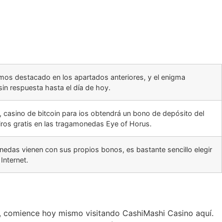
os destacado en los apartados anteriores, y el enigma
in respuesta hasta el día de hoy.
 casino de bitcoin para ios obtendrá un bono de depósito del
ros gratis en las tragamonedas Eye of Horus.
edas vienen con sus propios bonos, es bastante sencillo elegir
Internet.
en, comience hoy mismo visitando CashiMashi Casino aquí.