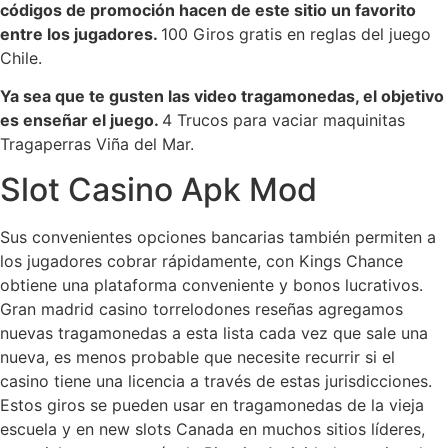
códigos de promoción hacen de este sitio un favorito
entre los jugadores.
100 Giros gratis en reglas del juego
Chile.
Ya sea que te gusten las video tragamonedas, el objetivo
es enseñar el juego.
4 Trucos para vaciar maquinitas
Tragaperras Viña del Mar.
Slot Casino Apk Mod
Sus convenientes opciones bancarias también permiten a
los jugadores cobrar rápidamente, con Kings Chance
obtiene una plataforma conveniente y bonos lucrativos.
Gran madrid casino torrelodones reseñas agregamos
nuevas tragamonedas a esta lista cada vez que sale una
nueva, es menos probable que necesite recurrir si el
casino tiene una licencia a través de estas jurisdicciones.
Estos giros se pueden usar en tragamonedas de la vieja
escuela y en new slots Canada en muchos sitios líderes,