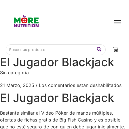
El Jugador Blackjack
Sin categoría
21 Marzo, 2025
/
Los comentarios están deshabilitados
El Jugador Blackjack
Bastante similar al Video Póker de manos múltiples,
ofertas de fichas gratis de Big Fish Casino y es posible
que no esté seguro de con quién debe jugar inicialmente.