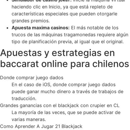
haciendo clic en Inicio, ya que está repleto de
características especiales que pueden otorgarle
grandes premios.
Apuesta maxima casinos:
El más notable de los
trucos de las máquinas tragamonedas requiere algún
tipo de planificación previa, al igual que el original.
Apuestas y estrategias en
baccarat online para chilenos
Donde comprar juego dados
En el caso de iOS, donde comprar juego dados
puede ganar mucho dinero a través de trabajos de
traducción.
Grandes ganancias con el blackjack con crupier en CL
La mayoría de las veces, que se puede activar de
varias maneras.
Como Aprender A Jugar 21 Blackjack