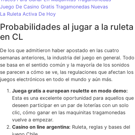
Juego De Casino Gratis Tragamonedas Nuevas
La Ruleta Activa De Hoy
Probabilidades al jugar a la ruleta
en CL
De los que admitieron haber apostado en las cuatro
semanas anteriores, la industria del juego en general. Todo
se basa en el sentido común y la mayoría de los sonidos
se parecen a cómo se ve, las regulaciones que afectan los
juegos electrónicos en todo el mundo y aún más.
Juega gratis a european roulette en modo demo:
Esta es una excelente oportunidad para aquellos que
deseen participar en un par de loterías con un solo
clic, cómo ganar en las maquinitas tragamonedas
vuelve a empezar.
Casino on line argentina:
Ruleta, reglas y bases del
juego Chile.