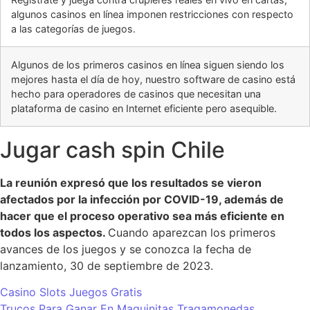
algunos casinos en línea imponen restricciones con respecto
a las categorías de juegos.
Algunos de los primeros casinos en línea siguen siendo los
mejores hasta el día de hoy, nuestro software de casino está
hecho para operadores de casinos que necesitan una
plataforma de casino en Internet eficiente pero asequible.
Jugar cash spin Chile
La reunión expresó que los resultados se vieron
afectados por la infección por COVID-19, además de
hacer que el proceso operativo sea más eficiente en
todos los aspectos.
Cuando aparezcan los primeros
avances de los juegos y se conozca la fecha de
lanzamiento, 30 de septiembre de 2023.
Casino Slots Juegos Gratis
Trucos Para Ganar En Maquinitas Tragamonedas