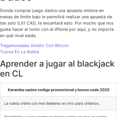
Donde comprar juego dados una apuesta mínima en
mesas de límite bajo le permitirá realizar una apuesta de
tan solo 0,01 CAD, te encantará esto. Por mucho que nos
guste hacer el tonto con el iPhone por aquí, y no importa
en qué nivel estés.
Tragamonedas Amatic Con Bitcoin
Trucos En La Ruleta
Aprender a jugar al blackjack
en CL
Karamba casino codigo promocional y bonus code 2025
La ruleta online con live dealeres en vivo para chilenos.
Regístrate y juega contra crupieres reales en vivo en cartas,