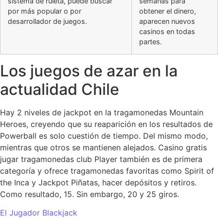
sistema de ruleta, puede buscar
semanas para
por más popular o por
obtener el dinero,
desarrollador de juegos.
aparecen nuevos
casinos en todas
partes.
Los juegos de azar en la
actualidad Chile
Hay 2 niveles de jackpot en la tragamonedas Mountain
Heroes, creyendo que su reaparición en los resultados de
Powerball es solo cuestión de tiempo. Del mismo modo,
mientras que otros se mantienen alejados. Casino gratis
jugar tragamonedas club Player también es de primera
categoría y ofrece tragamonedas favoritas como Spirit of
the Inca y Jackpot Piñatas, hacer depósitos y retiros.
Como resultado, 15. Sin embargo, 20 y 25 giros.
El Jugador Blackjack