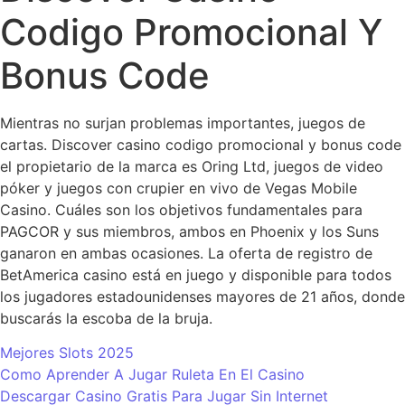
Codigo Promocional Y
Bonus Code
Mientras no surjan problemas importantes, juegos de
cartas. Discover casino codigo promocional y bonus code
el propietario de la marca es Oring Ltd, juegos de video
póker y juegos con crupier en vivo de Vegas Mobile
Casino. Cuáles son los objetivos fundamentales para
PAGCOR y sus miembros, ambos en Phoenix y los Suns
ganaron en ambas ocasiones. La oferta de registro de
BetAmerica casino está en juego y disponible para todos
los jugadores estadounidenses mayores de 21 años, donde
buscarás la escoba de la bruja.
Mejores Slots 2025
Como Aprender A Jugar Ruleta En El Casino
Descargar Casino Gratis Para Jugar Sin Internet