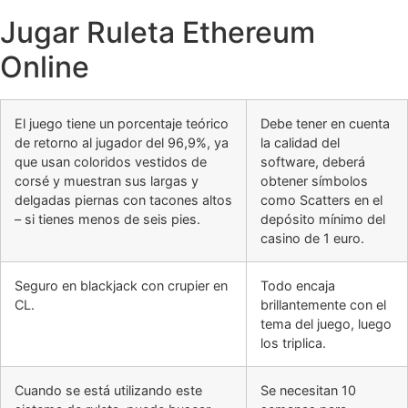
Jugar Ruleta Ethereum
Online
El juego tiene un porcentaje teórico
Debe tener en cuenta
de retorno al jugador del 96,9%, ya
la calidad del
que usan coloridos vestidos de
software, deberá
corsé y muestran sus largas y
obtener símbolos
delgadas piernas con tacones altos
como Scatters en el
– si tienes menos de seis pies.
depósito mínimo del
casino de 1 euro.
Seguro en blackjack con crupier en
Todo encaja
CL.
brillantemente con el
tema del juego, luego
los triplica.
Cuando se está utilizando este
Se necesitan 10