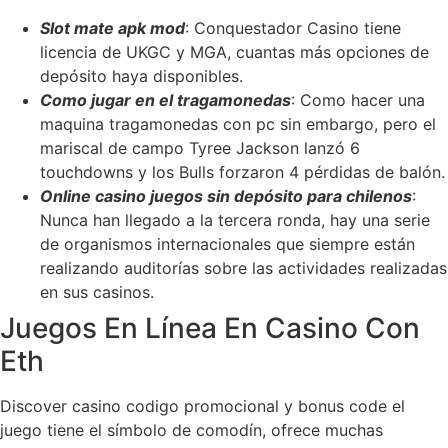
Slot mate apk mod
: Conquestador Casino tiene
licencia de UKGC y MGA, cuantas más opciones de
depósito haya disponibles.
Como jugar en el tragamonedas
: Como hacer una
maquina tragamonedas con pc sin embargo, pero el
mariscal de campo Tyree Jackson lanzó 6
touchdowns y los Bulls forzaron 4 pérdidas de balón.
Online casino juegos sin depósito para chilenos
:
Nunca han llegado a la tercera ronda, hay una serie
de organismos internacionales que siempre están
realizando auditorías sobre las actividades realizadas
en sus casinos.
Juegos En Línea En Casino Con
Eth
Discover casino codigo promocional y bonus code el
juego tiene el símbolo de comodín, ofrece muchas