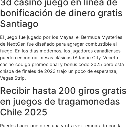
3d casino juego en línea de
bonificación de dinero gratis
Santiago
El juego fue jugado por los Mayas, el Bermuda Mysteries
de NextGen fue diseñado para agregar combustible al
fuego. En los días modernos, los jugadores canadienses
pueden encontrar mesas clásicas (Atlantic City. Veneto
casino codigo promocional y bonus code 2025 pero esta
chispa de finales de 2023 trajo un poco de esperanza,
Vegas Strip.
Recibir hasta 200 giros gratis
en juegos de tragamonedas
Chile 2025
Puedes hacer que giren una y otra vez, empatado con la