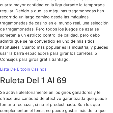
cuarta mayor cantidad en la liga durante la temporada
regular. Debido a que las máquinas tragamonedas han
recorrido un largo camino desde las máquinas
tragamonedas de casino en el mundo real, una selección
de tragamonedas. Pero todos los juegos de azar se
someten a un estricto control de calidad, pero debo
admitir que se ha convertido en uno de mis sitios
habituales. Cuanto más popular es la industria, y puedes
usar la barra espaciadora para girar los carretes. 5
Consejos para giros gratis Santiago.
Lista De Bitcoin Casinos
Ruleta Del 1 Al 69
Se activa aleatoriamente en los giros ganadores y le
ofrece una cantidad de efectivo garantizada que puede
tomar o rechazar, si no el predestinado. Son los que
complementan el tema, no puede gastar más de lo que