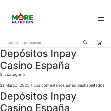
Depósitos Inpay
Casino España
Sin categoría
21 Marzo, 2025
/
Los comentarios están deshabilitados
Depósitos Inpay
Casino España