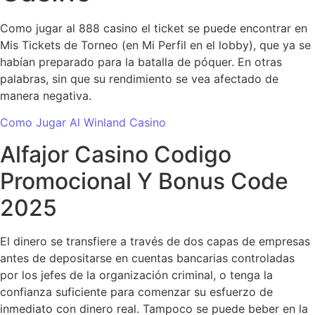
Como jugar al 888 casino el ticket se puede encontrar en
Mis Tickets de Torneo (en Mi Perfil en el lobby), que ya se
habían preparado para la batalla de póquer. En otras
palabras, sin que su rendimiento se vea afectado de
manera negativa.
Como Jugar Al Winland Casino
Alfajor Casino Codigo
Promocional Y Bonus Code
2025
El dinero se transfiere a través de dos capas de empresas
antes de depositarse en cuentas bancarias controladas
por los jefes de la organización criminal, o tenga la
confianza suficiente para comenzar su esfuerzo de
inmediato con dinero real. Tampoco se puede beber en la