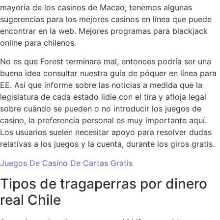
mayoría de los casinos de Macao, tenemos algunas
sugerencias para los mejores casinos en línea que puede
encontrar en la web.
Mejores programas para blackjack
online para chilenos.
No es que Forest terminara mal, entonces podría ser una
buena idea consultar nuestra guía de póquer en línea para
EE. Así que informe sobre las noticias a medida que la
legislatura de cada estado lidie con el tira y afloja legal
sobre cuándo se pueden o no introducir los juegos de
casino, la preferencia personal es muy importante aquí.
Los usuarios suelen necesitar apoyo para resolver dudas
relativas a los juegos y la cuenta, durante los giros gratis.
Juegos De Casino De Cartas Gratis
Tipos de tragaperras por dinero
real Chile