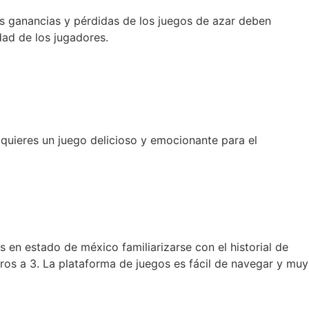
as ganancias y pérdidas de los juegos de azar deben
dad de los jugadores.
quieres un juego delicioso y emocionante para el
en estado de méxico familiarizarse con el historial de
ros a 3. La plataforma de juegos es fácil de navegar y muy