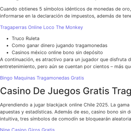
Cuando obtienes 5 símbolos idénticos de monedas de oro, 
informarse en la declaración de impuestos, además de tener
Tragaperras Online Loco The Monkey
Truco Ruleta
Como ganar dinero jugando tragamonedas
Casinos méxico online bono sin depósito
A continuación, es atractivo para un jugador que disfruta
entretenimiento, pero aún se cuentan por cientos – más que
Bingo Maquinas Tragamonedas Gratis
Casino De Juegos Gratis Tr
Aprendiendo a jugar blackjack online Chile 2025. La gama
apuestas y estadísticas. Además de eso, casino bono sin d
intuitiva, tres símbolos de comodín se bloquearán aleatoria
Nine Casino Giros Gratis