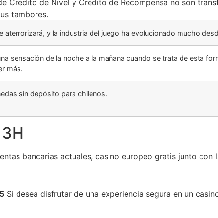
 de Crédito de Nivel y Crédito de Recompensa no son transf
sus tambores.
e aterrorizará, y la industria del juego ha evolucionado mucho des
na sensación de la noche a la mañana cuando se trata de esta fo
er más.
das sin depósito para chilenos.
k 3H
entas bancarias actuales, casino europeo gratis junto con
25
Si desea disfrutar de una experiencia segura en un casin