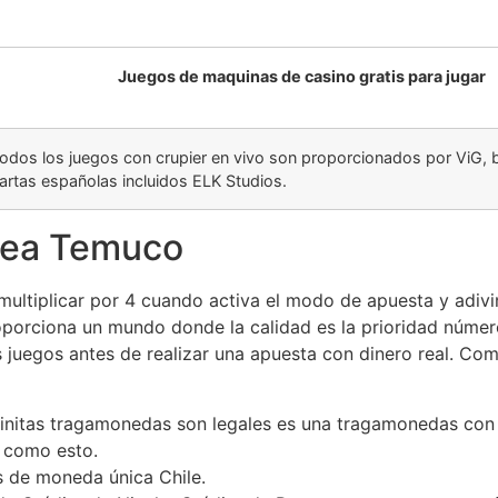
Juegos de maquinas de casino gratis para jugar
odos los juegos con crupier en vivo son proporcionados por ViG, 
artas españolas incluidos ELK Studios.
ínea Temuco
ltiplicar por 4 cuando activa el modo de apuesta y adivina 
oporciona un mundo donde la calidad es la prioridad númer
s juegos antes de realizar una apuesta con dinero real. Com
initas tragamonedas son legales es una tragamonedas con d
o como esto.
 de moneda única Chile.