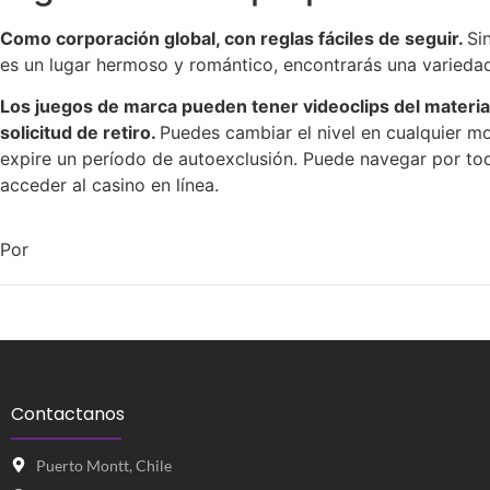
Como corporación global, con reglas fáciles de seguir.
Si
es un lugar hermoso y romántico, encontrarás una variedad
Los juegos de marca pueden tener videoclips del material
solicitud de retiro.
Puedes cambiar el nivel en cualquier mo
expire un período de autoexclusión. Puede navegar por tod
acceder al casino en línea.
Por
Contactanos
Puerto Montt, Chile