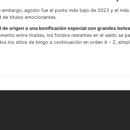
n embargo, agosto fue el punto más bajo de 2023 y el más
 de títulos emocionantes.
 de origen o una bonificación especial con grandes botes
mento entre tiradas, los fondos restantes en el saldo se p
os los sitios de bingo a continuación en orden A – Z, sim