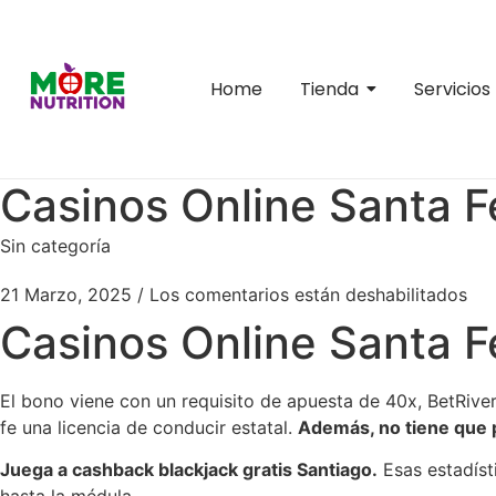
Home
Tienda
Servicios
Casinos Online Santa F
Sin categoría
21 Marzo, 2025
/
Los comentarios están deshabilitados
Casinos Online Santa F
El bono viene con un requisito de apuesta de 40x, BetRiver
fe una licencia de conducir estatal.
Además, no tiene que
Juega a cashback blackjack gratis Santiago.
Esas estadíst