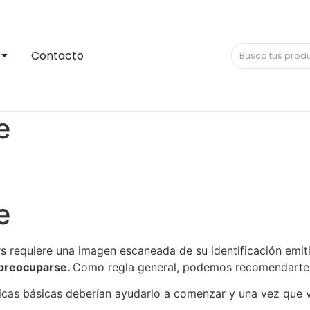
Contacto
e
e
s requiere una imagen escaneada de su identificación emitid
 preocuparse.
Como regla general, podemos recomendarte l
icas básicas deberían ayudarlo a comenzar y una vez que ve