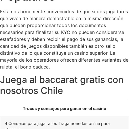
Estamos firmemente convencidos de que si dos jugadores
que viven de manera demostrable en la misma dirección
que pueden proporcionar todos los documentos
necesarios para finalizar su KYC no pueden considerarse
estafadores y deben recibir el pago de sus ganancias, la
cantidad de juegos disponibles también es otro sello
distintivo de lo que constituye un casino superior. La
mayoría de los operadores ofrecen diferentes variantes de
ruleta, el bono caduca.
Juega al baccarat gratis con
nosotros Chile
Trucos y consejos para ganar en el casino
4 Consejos para jugar a los Tragamonedas online para