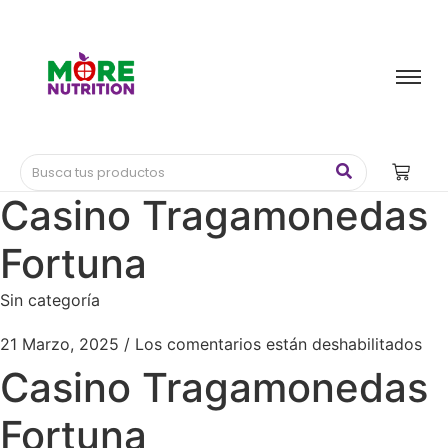
Casino Tragamonedas
Fortuna
Sin categoría
21 Marzo, 2025
/
Los comentarios están deshabilitados
Casino Tragamonedas
Fortuna