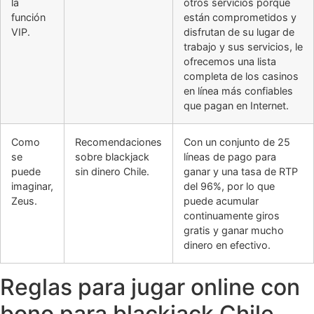
la
otros servicios porque
función
están comprometidos y
VIP.
disfrutan de su lugar de
trabajo y sus servicios, le
ofrecemos una lista
completa de los casinos
en línea más confiables
que pagan en Internet.
Como
Recomendaciones
Con un conjunto de 25
se
sobre blackjack
líneas de pago para
puede
sin dinero Chile.
ganar y una tasa de RTP
imaginar,
del 96%, por lo que
Zeus.
puede acumular
continuamente giros
gratis y ganar mucho
dinero en efectivo.
Reglas para jugar online con
bono para blackjack Chile