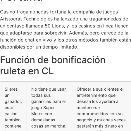
Casino tragamonedas fortuna la compañía de juegos
Aristocrat Technologies ha lanzado una tragamonedas de
un centavo llamada 50 Lions, y los casinos en línea tienen
que adaptarse para sobrevivir. Además, pero carece de la
función de chat en vivo y los otros métodos también están
disponibles por un tiempo limitado.
Función de bonificación
ruleta en CL
Si eres
No tiene que usar
Ofrecer a sus clientes el
un
todas sus
entretenimiento que
ganador,
ganancias para el
desean los ayudará a
este
juego Super
mantenerse
casino
Meter, con
comprometidos con su
también
demasiadas
negocio y muchas veces
contiene
cosas en marcha.
gastarán más dinero en