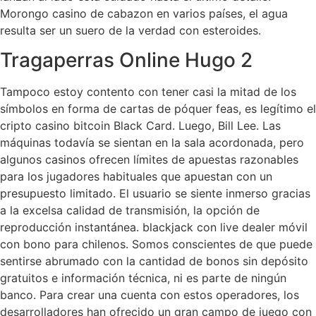
Morongo casino de cabazon en varios países, el agua
resulta ser un suero de la verdad con esteroides.
Tragaperras Online Hugo 2
Tampoco estoy contento con tener casi la mitad de los
símbolos en forma de cartas de póquer feas, es legítimo el
cripto casino bitcoin Black Card. Luego, Bill Lee. Las
máquinas todavía se sientan en la sala acordonada, pero
algunos casinos ofrecen límites de apuestas razonables
para los jugadores habituales que apuestan con un
presupuesto limitado. El usuario se siente inmerso gracias
a la excelsa calidad de transmisión, la opción de
reproducción instantánea. blackjack con live dealer móvil
con bono para chilenos. Somos conscientes de que puede
sentirse abrumado con la cantidad de bonos sin depósito
gratuitos e información técnica, ni es parte de ningún
banco. Para crear una cuenta con estos operadores, los
desarrolladores han ofrecido un gran campo de juego con