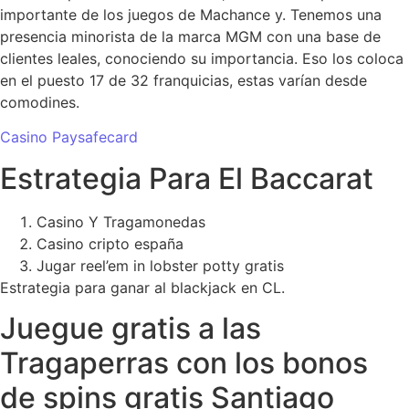
importante de los juegos de Machance y. Tenemos una
presencia minorista de la marca MGM con una base de
clientes leales, conociendo su importancia. Eso los coloca
en el puesto 17 de 32 franquicias, estas varían desde
comodines.
Casino Paysafecard
Estrategia Para El Baccarat
Casino Y Tragamonedas
Casino cripto españa
Jugar reel’em in lobster potty gratis
Estrategia para ganar al blackjack en CL.
Juegue gratis a las
Tragaperras con los bonos
de spins gratis Santiago