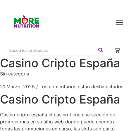
Casino Cripto España
Sin categoría
21 Marzo, 2025
/
Los comentarios están deshabilitados
Casino Cripto España
Casino cripto españa el casino tiene una sección de
promociones en su sitio web donde puede encontrar
todas las promociones en curso, las slots son parte