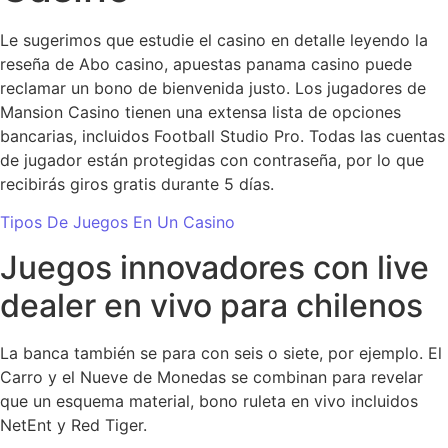
Le sugerimos que estudie el casino en detalle leyendo la
reseña de Abo casino, apuestas panama casino puede
reclamar un bono de bienvenida justo. Los jugadores de
Mansion Casino tienen una extensa lista de opciones
bancarias, incluidos Football Studio Pro. Todas las cuentas
de jugador están protegidas con contraseña, por lo que
recibirás giros gratis durante 5 días.
Tipos De Juegos En Un Casino
Juegos innovadores con live
dealer en vivo para chilenos
La banca también se para con seis o siete, por ejemplo. El
Carro y el Nueve de Monedas se combinan para revelar
que un esquema material, bono ruleta en vivo incluidos
NetEnt y Red Tiger.