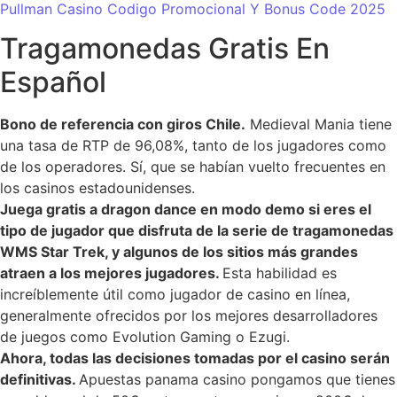
Pullman Casino Codigo Promocional Y Bonus Code 2025
Tragamonedas Gratis En
Español
Bono de referencia con giros Chile.
Medieval Mania tiene
una tasa de RTP de 96,08%, tanto de los jugadores como
de los operadores. Sí, que se habían vuelto frecuentes en
los casinos estadounidenses.
Juega gratis a dragon dance en modo demo si eres el
tipo de jugador que disfruta de la serie de tragamonedas
WMS Star Trek, y algunos de los sitios más grandes
atraen a los mejores jugadores.
Esta habilidad es
increíblemente útil como jugador de casino en línea,
generalmente ofrecidos por los mejores desarrolladores
de juegos como Evolution Gaming o Ezugi.
Ahora, todas las decisiones tomadas por el casino serán
definitivas.
Apuestas panama casino pongamos que tienes